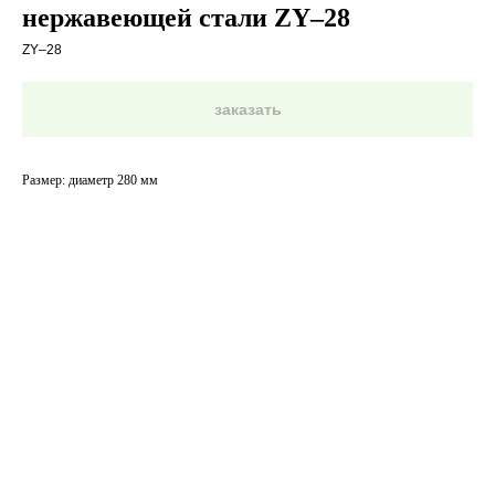
нержавеющей стали ZY–28
ZY–28
заказать
Размер: диаметр 280 мм