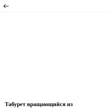
Табурет вращающийся из